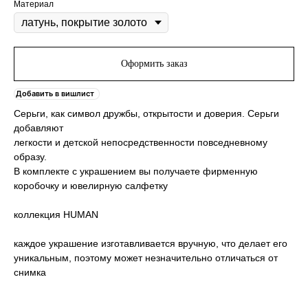
Материал
Оформить заказ
Добавить в вишлист
Серьги, как символ дружбы, открытости и доверия. Серьги
добавляют
легкости и детской непосредственности повседневному
образу.
В комплекте с украшением вы получаете фирменную
коробочку и ювелирную салфетку
коллекция HUMAN
каждое украшение изготавливается вручную, что делает его
уникальным, поэтому может незначительно отличаться от
снимка