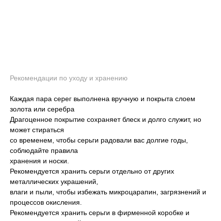
Рекомендации по уходу и хранению
Каждая пара серег выполнена вручную и покрыта слоем
золота или серебра
Драгоценное покрытие сохраняет блеск и долго служит, но
может стираться
со временем, чтобы серьги радовали вас долгие годы,
соблюдайте правила
хранения и носки.
Рекомендуется хранить серьги отдельно от других
металлических украшений,
влаги и пыли, чтобы избежать микроцарапин, загрязнений и
процессов окисления.
Рекомендуется хранить серьги в фирменной коробке и