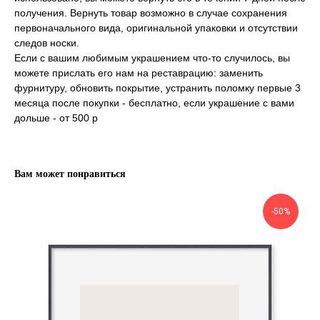
получения. Вернуть товар возможно в случае сохранения
первоначального вида, оригинальной упаковки и отсутствии
следов носки.
Если с вашим любимым украшением что-то случилось, вы
можете прислать его нам на реставрацию: заменить
фурнитуру, обновить покрытие, устранить поломку первые 3
месяца после покупки - бесплатно, если украшение с вами
дольше - от 500 р
Вам может понравиться
-50%