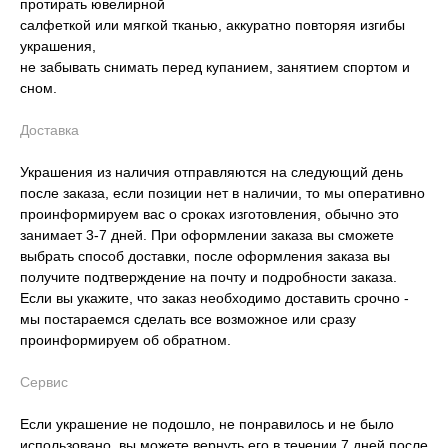
протирать ювелирной
салфеткой или мягкой тканью, аккуратно повторяя изгибы
украшения,
не забывать снимать перед купанием, занятием спортом и
сном.
Доставка
Украшения из наличия отправляются на следующий день
после заказа, если позиции нет в наличии, то мы оперативно
проинформируем вас о сроках изготовления, обычно это
занимает 3-7 дней. При оформлении заказа вы сможете
выбрать способ доставки, после оформления заказа вы
получите подтверждение на почту и подробности заказа.
Если вы укажите, что заказ необходимо доставить срочно -
мы постараемся сделать все возможное или сразу
проинформируем об обратном.
Сервис
Если украшение не подошло, не понравилось и не было
использовано, вы можете вернуть его в течении 7 дней после