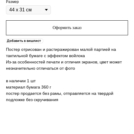
Размер
Оформить заказ
Добавить в вишлист
Постер отрисован и растиражирован малой партией на
тактильной бумаге с эффектом войлока
Из-за особенностей печати и отличия экранов, цвет может
незначительно отличаться от фото
в наличии 1 шт
материал бумага 360 г
постер продается без рамы, отправляется на твердой
подложке без скручивания