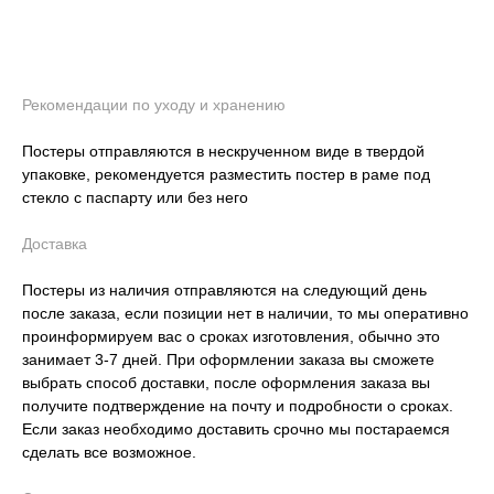
Рекомендации по уходу и хранению
Постеры отправляются в нескрученном виде в твердой
упаковке, рекомендуется разместить постер в раме под
стекло с паспарту или без него
Доставка
Постеры из наличия отправляются на следующий день
после заказа, если позиции нет в наличии, то мы оперативно
проинформируем вас о сроках изготовления, обычно это
занимает 3-7 дней. При оформлении заказа вы сможете
выбрать способ доставки, после оформления заказа вы
получите подтверждение на почту и подробности о сроках.
Если заказ необходимо доставить срочно мы постараемся
сделать все возможное.