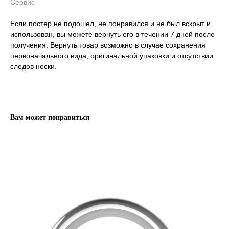
Сервис
Если постер не подошел, не понравился и не был вскрыт и
использован, вы можете вернуть его в течении 7 дней после
получения. Вернуть товар возможно в случае сохранения
первоначального вида, оригинальной упаковки и отсутствии
следов носки.
Вам может понравиться