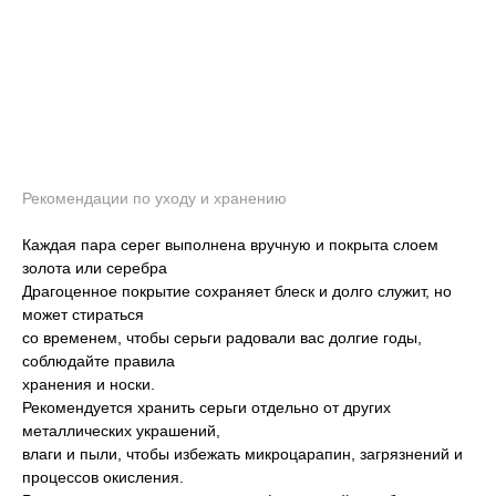
Рекомендации по уходу и хранению
Каждая пара серег выполнена вручную и покрыта слоем
золота или серебра
Драгоценное покрытие сохраняет блеск и долго служит, но
может стираться
со временем, чтобы серьги радовали вас долгие годы,
соблюдайте правила
хранения и носки.
Рекомендуется хранить серьги отдельно от других
металлических украшений,
влаги и пыли, чтобы избежать микроцарапин, загрязнений и
процессов окисления.