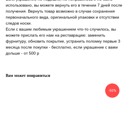
использовано, вы можете вернуть его в течении 7 дней после
получения. Вернуть товар возможно в случае сохранения
первоначального вида, оригинальной упаковки и отсутствии
следов носки.
Если с вашим любимым украшением что-то случилось, вы
можете прислать его нам на реставрацию: заменить
фурнитуру, обновить покрытие, устранить поломку первые 3
месяца после покупки - бесплатно, если украшение с вами
дольше - от 500 р
Вам может понравиться
-50%