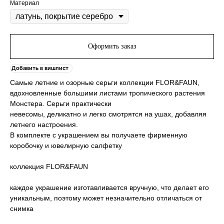
Материал
Оформить заказ
Добавить в вишлист
Самые летние и озорные серьги коллекции FLOR&FAUN,
вдохновленные большими листами тропического растения
Монстера. Серьги практически
невесомы, деликатно и легко смотрятся на ушах, добавляя
летнего настроения.
В комплекте с украшением вы получаете фирменную
коробочку и ювелирную салфетку
коллекция FLOR&FAUN
каждое украшение изготавливается вручную, что делает его
уникальным, поэтому может незначительно отличаться от
снимка