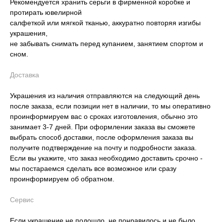
Рекомендуется хранить серьги в фирменной коробке и
протирать ювелирной
салфеткой или мягкой тканью, аккуратно повторяя изгибы
украшения,
не забывать снимать перед купанием, занятием спортом и
сном.
Доставка
Украшения из наличия отправляются на следующий день
после заказа, если позиции нет в наличии, то мы оперативно
проинформируем вас о сроках изготовления, обычно это
занимает 3-7 дней. При оформлении заказа вы сможете
выбрать способ доставки, после оформления заказа вы
получите подтверждение на почту и подробности заказа.
Если вы укажите, что заказ необходимо доставить срочно -
мы постараемся сделать все возможное или сразу
проинформируем об обратном.
Сервис
Если украшение не подошло, не понравилось и не было