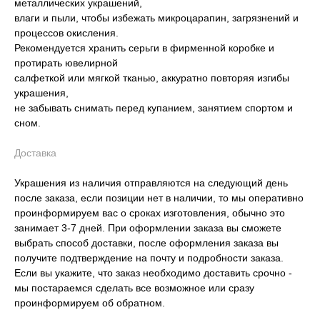
металлических украшений,
влаги и пыли, чтобы избежать микроцарапин, загрязнений и
процессов окисления.
Рекомендуется хранить серьги в фирменной коробке и
протирать ювелирной
салфеткой или мягкой тканью, аккуратно повторяя изгибы
украшения,
не забывать снимать перед купанием, занятием спортом и
сном.
Доставка
Украшения из наличия отправляются на следующий день
после заказа, если позиции нет в наличии, то мы оперативно
проинформируем вас о сроках изготовления, обычно это
занимает 3-7 дней. При оформлении заказа вы сможете
выбрать способ доставки, после оформления заказа вы
получите подтверждение на почту и подробности заказа.
Если вы укажите, что заказ необходимо доставить срочно -
мы постараемся сделать все возможное или сразу
проинформируем об обратном.