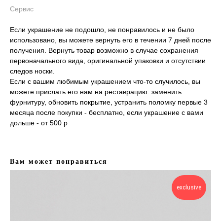
Сервис
Если украшение не подошло, не понравилось и не было
использовано, вы можете вернуть его в течении 7 дней после
получения. Вернуть товар возможно в случае сохранения
первоначального вида, оригинальной упаковки и отсутствии
следов носки.
Если с вашим любимым украшением что-то случилось, вы
можете прислать его нам на реставрацию: заменить
фурнитуру, обновить покрытие, устранить поломку первые 3
месяца после покупки - бесплатно, если украшение с вами
дольше - от 500 р
Вам может понравиться
exclusive