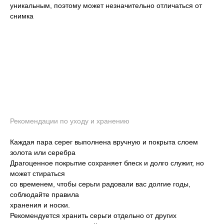
уникальным, поэтому может незначительно отличаться от
снимка
Рекомендации по уходу и хранению
Каждая пара серег выполнена вручную и покрыта слоем
золота или серебра
Драгоценное покрытие сохраняет блеск и долго служит, но
может стираться
со временем, чтобы серьги радовали вас долгие годы,
соблюдайте правила
хранения и носки.
Рекомендуется хранить серьги отдельно от других