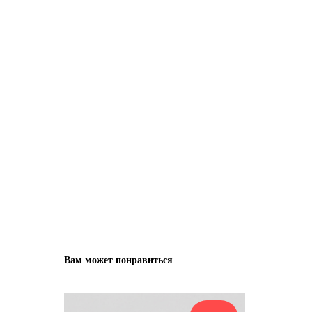
Вам может понравиться